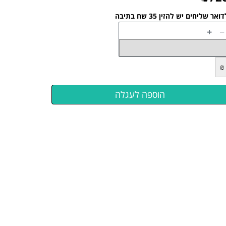
ואר שליחים יש להזין 35 שח בתיבה
+
−
₪