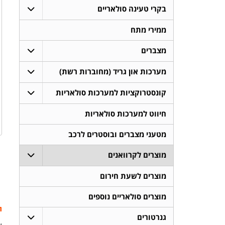
בקרי טעינה סולאריים
ממירי מתח
מצברים
מערכות און גריד (מחוברות רשת)
קונסטרוקציות למערכות סולאריות
חיווט למערכות סולאריות
מטעני מצברים ובוסטרים לרכב
מוצרים לקרוואנים
מוצרים לשעת חירום
מוצרים סולאריים נוספים
ת
גנרטורים