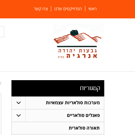
ראשי
הפרוייקטים שלנו
צרו קשר
ד
קטגוריות
מערכות סולאריות עצמאיות
פאנלים סולאריים
תאורה סולארית