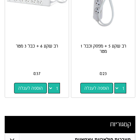
רב שקע 5 + מפסק וכבל 1
רב שקע 6 + כבל 3 מטר
מטר
₪
37
₪
23
הוספה לעגלה
הוספה לעגלה
קטגוריות
מערכות סולאריות עצמאיות