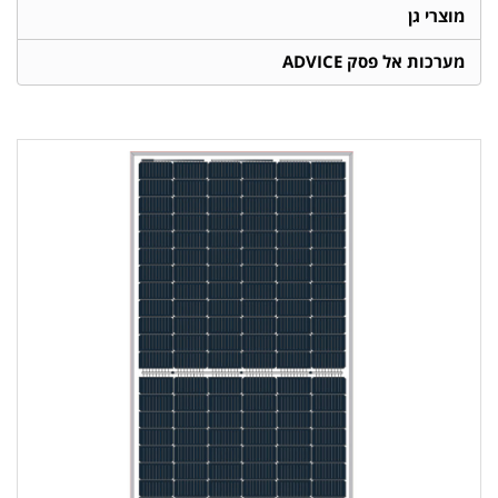
מוצרי גן
מערכות אל פסק ADVICE