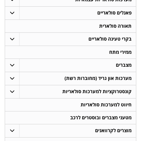
פאנלים סולאריים
תאורה סולארית
בקרי טעינה סולאריים
ממירי מתח
מצברים
מערכות און גריד (מחוברות רשת)
קונסטרוקציות למערכות סולאריות
חיווט למערכות סולאריות
מטעני מצברים ובוסטרים לרכב
מוצרים לקרוואנים