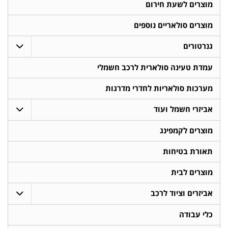
מוצרים לשעת חירום
מוצרים סולאריים נוספים
גנרטורים
עמדת טעינה סולארית לרכב חשמלי
מערכות סולאריות לחדרי מדרגות
אביזרי חשמל ועוד
מוצרים לקמפינג
תאורת בטיחות
מוצרים לבית
אביזרים וציוד לרכב
כלי עבודה