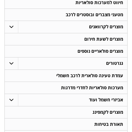
חיווט למערכות סולאריות
מטעני מצברים ובוסטרים לרכב
מוצרים לקרוואנים
מוצרים לשעת חירום
מוצרים סולאריים נוספים
גנרטורים
עמדת טעינה סולארית לרכב חשמלי
מערכות סולאריות לחדרי מדרגות
אביזרי חשמל ועוד
מוצרים לקמפינג
תאורת בטיחות