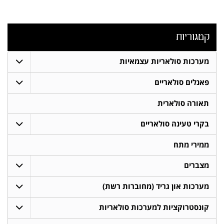
קטגוריות
מערכות סולאריות עצמאיות
פאנלים סולאריים
תאורה סולארית
בקרי טעינה סולאריים
ממירי מתח
מצברים
מערכות און גריד (מחוברות רשת)
קונסטרוקציות למערכות סולאריות