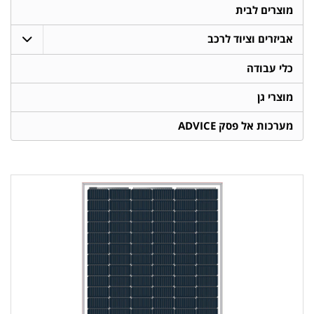
מוצרים לבית
אביזרים וציוד לרכב
כלי עבודה
מוצרי גן
מערכות אל פסק ADVICE