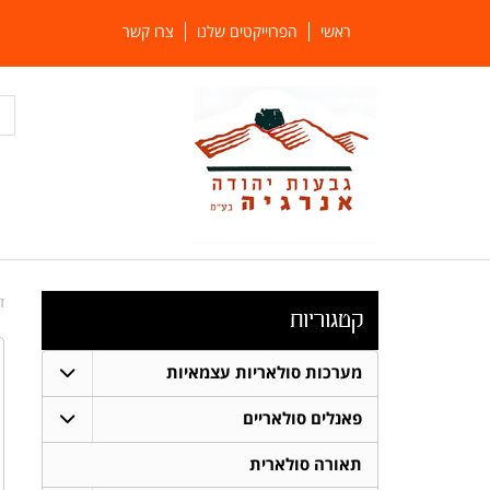
ראשי
הפרוייקטים שלנו
צרו קשר
ד
קטגוריות
מערכות סולאריות עצמאיות
פאנלים סולאריים
תאורה סולארית