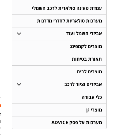
עמדת טעינה סולארית לרכב חשמלי
מערכות סולאריות לחדרי מדרגות
אביזרי חשמל ועוד
מוצרים לקמפינג
תאורת בטיחות
מוצרים לבית
אביזרים וציוד לרכב
כלי עבודה
ז
מוצרי גן
מ
זמ
מערכות אל פסק ADVICE
יש