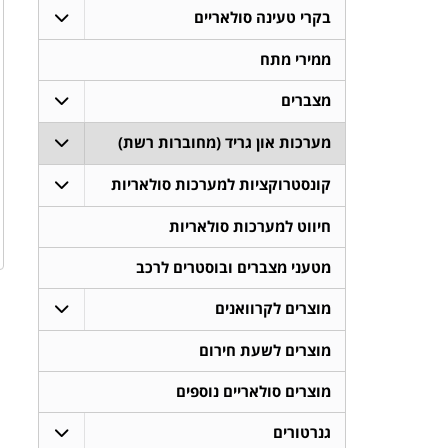
בקרי טעינה סולאריים
ממירי מתח
מצברים
מערכות און גריד (מחוברות רשת)
קונסטרוקציות למערכות סולאריות
חיווט למערכות סולאריות
מטעני מצברים ובוסטרים לרכב
מוצרים לקרוואנים
מוצרים לשעת חירום
מוצרים סולאריים נוספים
גנרטורים