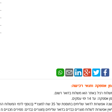
-
-
-
-
-
מן אספקה ותנאי רכישה:
שלוח רגיל באתר הוא משלוח בדואר רשום.
ן אספקה: עד 14 ימי עסקים.
נה אפשרות לדואר שליחים בתוספת של 35 שח למוצר* (בנוסף לדמי המשלוח הרגילים ) (יש אפשרות להוסיף בתהליך הקניה באתר)