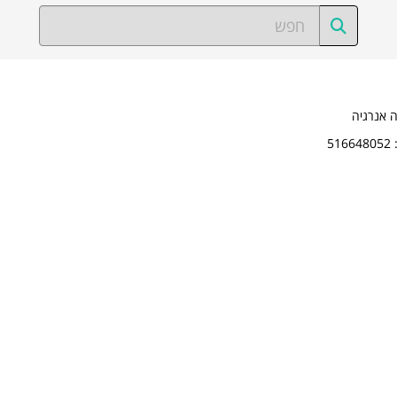
ה אנרגיה
5