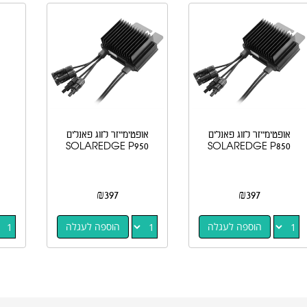
אופטימייזר לזוג פאנלים
אופטימייזר לזוג פאנלים
SOLAREDGE P950
SOLAREDGE P850
₪
397
₪
397
הוספה לעגלה
הוספה לעגלה