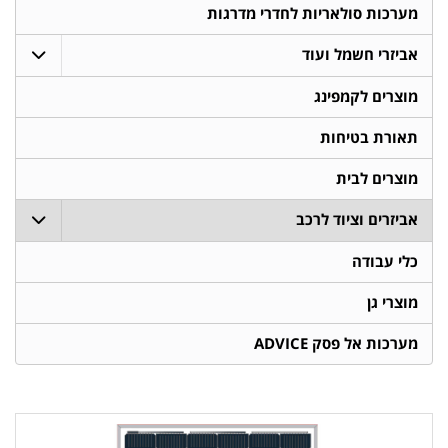
מערכות סולאריות לחדרי מדרגות
אביזרי חשמל ועוד
מוצרים לקמפינג
תאורת בטיחות
מוצרים לבית
אביזרים וציוד לרכב
כלי עבודה
מוצרי גן
מערכות אל פסק ADVICE