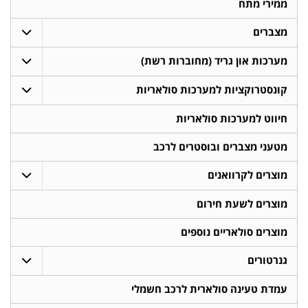
ממירי מתח
מצברים
מערכות און גריד (מחוברות רשת)
קונסטרוקציות למערכות סולאריות
חיווט למערכות סולאריות
מטעני מצברים ובוסטרים לרכב
מוצרים לקרוואנים
מוצרים לשעת חירום
מוצרים סולאריים נוספים
גנרטורים
עמדת טעינה סולארית לרכב חשמלי