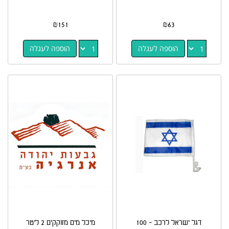
₪
151
₪
63
הוספה לעגלה
הוספה לעגלה
דגל ישראל לרכב - 100
מיכל מים מזוקקים 2 ליטר