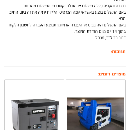
במידה והקניה כללה משלוח או הובלה יקוזזו דמי המשלוח מההחזר.
באם התשלום בוצע באשראי יזוכה הכרטיס והלקוח יראה את זה ביום החיוב
הבא.
באם התשלום היה בביט או העברה או מזומן תבוצע העברה לחשבון הלקוח
בתוך 14 יום מיום החזרת המוצר.
דרור בר לבב, מנהל
תגובות:
מוצרים דומים: