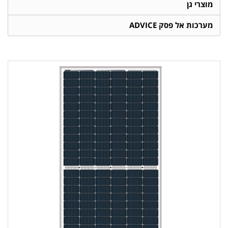
מוצרי גן
מערכות אל פסק ADVICE