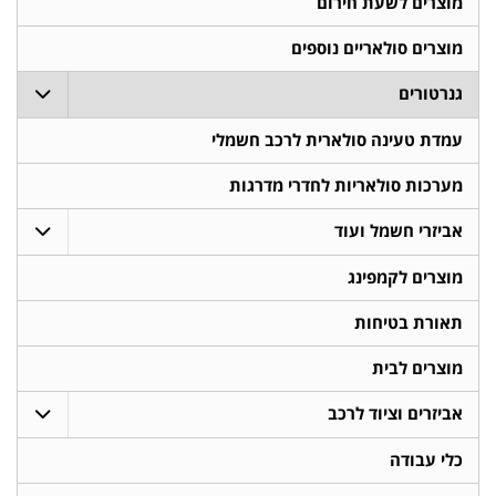
מוצרים לשעת חירום
מוצרים סולאריים נוספים
גנרטורים
עמדת טעינה סולארית לרכב חשמלי
מערכות סולאריות לחדרי מדרגות
אביזרי חשמל ועוד
מוצרים לקמפינג
תאורת בטיחות
מוצרים לבית
אביזרים וציוד לרכב
כלי עבודה