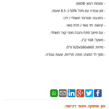
- עוצמת רעש: 66DB.
- זמן עבודה עם מיכל 50% כ: 8.5 שעות.
- התנעה: סטרטר חשמלי / ידני.
- יציאות: חד פאזי / תלת פאזי.
- עם מייצב מתח והגנה מפני קצר חשמלי.
- משקל: 168 ק"ג.
- מידות: 920x580x860 מ"מ.
- מסך לד המציג: מתח, תדירות, שעות עבודה.
זמן אספקה ותנאי רכישה: