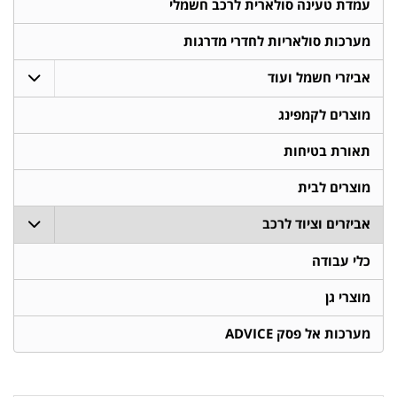
עמדת טעינה סולארית לרכב חשמלי
מערכות סולאריות לחדרי מדרגות
אביזרי חשמל ועוד
מוצרים לקמפינג
תאורת בטיחות
מוצרים לבית
אביזרים וציוד לרכב
כלי עבודה
מוצרי גן
מערכות אל פסק ADVICE