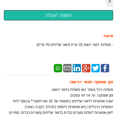
₪
תיאור:
- משלוח: דואר רשום 35 ש"ח (דואר שליחים 70 ש"ח).
זמן אספקה ותנאי רכישה:
משלוח רגיל באתר הוא משלוח בדואר רשום.
זמן אספקה: עד 14 ימי עסקים.
ישנה אפשרות לדואר שליחים בתוספת של 35 שח למוצר* (בנוסף לדמי
המשלוח הרגילים ) (יש אפשרות להוסיף בתהליך הקניה באתר)
*אין אפשרות לשלוח מוצרים כבדים בדואר שליחים (מוצרים כבדים: ממירים