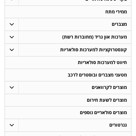
ממירי מתח
מצברים
מערכות און גריד (מחוברות רשת)
קונסטרוקציות למערכות סולאריות
חיווט למערכות סולאריות
מטעני מצברים ובוסטרים לרכב
מוצרים לקרוואנים
מוצרים לשעת חירום
מוצרים סולאריים נוספים
גנרטורים