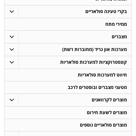
בקרי טעינה סולאריים
ממירי מתח
מצברים
מערכות און גריד (מחוברות רשת)
קונסטרוקציות למערכות סולאריות
חיווט למערכות סולאריות
מטעני מצברים ובוסטרים לרכב
מוצרים לקרוואנים
מוצרים לשעת חירום
מוצרים סולאריים נוספים