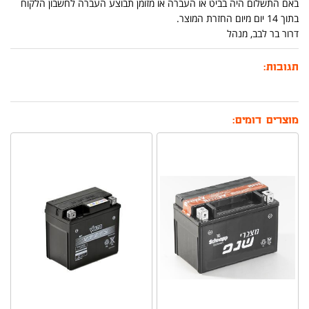
באם התשלום היה בביט או העברה או מזומן תבוצע העברה לחשבון הלקוח
בתוך 14 יום מיום החזרת המוצר.
דרור בר לבב, מנהל
תגובות:
מוצרים דומים: