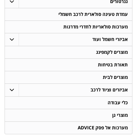
גנרטורים
עמדת טעינה סולארית לרכב חשמלי
מערכות סולאריות לחדרי מדרגות
אביזרי חשמל ועוד
מוצרים לקמפינג
תאורת בטיחות
מוצרים לבית
אביזרים וציוד לרכב
כלי עבודה
מוצרי גן
מערכות אל פסק ADVICE