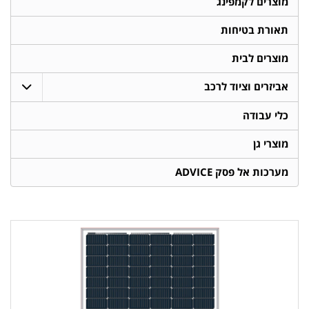
מוצרים לקמפינג
תאורת בטיחות
מוצרים לבית
אביזרים וציוד לרכב
כלי עבודה
מוצרי גן
מערכות אל פסק ADVICE