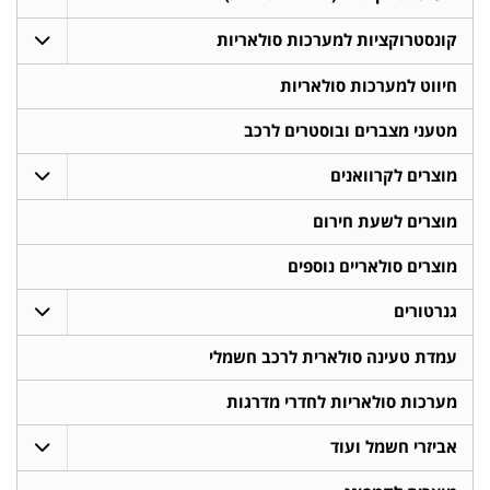
קונסטרוקציות למערכות סולאריות
חיווט למערכות סולאריות
מטעני מצברים ובוסטרים לרכב
מוצרים לקרוואנים
מוצרים לשעת חירום
מוצרים סולאריים נוספים
גנרטורים
עמדת טעינה סולארית לרכב חשמלי
מערכות סולאריות לחדרי מדרגות
אביזרי חשמל ועוד