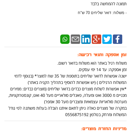
תמונה להמחשה בלבד
- משלוח: דואר שליחים 70 ש"ח
זמן אספקה ותנאי רכישה:
משלוח רגיל באתר הוא משלוח בדואר רשום.
זמן אספקה: עד 14 ימי עסקים.
ישנה אפשרות לדואר שליחים בתוספת של 35 שח למוצר* (בנוסף לדמי
המשלוח הרגילים ) (יש אפשרות להוסיף בתהליך הקניה באתר)
*אין אפשרות לשלוח מוצרים כבדים בדואר שליחים (מוצרים כבדים: ממירים
מכניים מ 3000 ואט ומעלה, פאנלים סולאריים מעל 40 ואט, קונסטרוקציות,
מערכות סולאריות עצמאיות ומצברים מעל 30 אמפר)
במקרה של מוצרים כאלה ניתן לתאם איתנו הובלה בעלות משתנה לפי גודל
המשלוח ומרחק בטלפון 0556875192
מדיניות החזרת מוצרים: