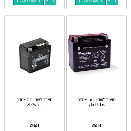
הוספה לעגלה
הוספה לעגלה
מצבר לאופנוע 10 אמפר
מצבר לאופנוע 7 אמפר
vtz7s-bs
ytx12-bs
₪
464
₪
614