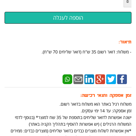
₪
תיאור:
- משלוח: דואר רשום 35 ש"ח (דואר שליחים 70 ש"ח).
זמן אספקה ותנאי רכישה:
משלוח רגיל באתר הוא משלוח בדואר רשום.
זמן אספקה: עד 14 ימי עסקים.
ישנה אפשרות לדואר שליחים בתוספת של 35 שח למוצר* (בנוסף לדמי
המשלוח הרגילים ) (יש אפשרות להוסיף בתהליך הקניה באתר)
*אין אפשרות לשלוח מוצרים כבדים בדואר שליחים (מוצרים כבדים: ממירים