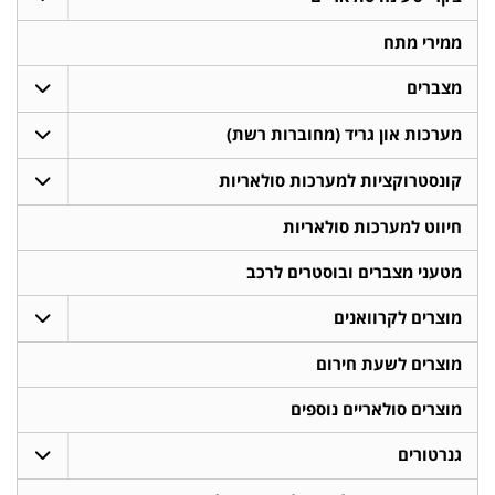
ממירי מתח
מצברים
מערכות און גריד (מחוברות רשת)
קונסטרוקציות למערכות סולאריות
חיווט למערכות סולאריות
מטעני מצברים ובוסטרים לרכב
מוצרים לקרוואנים
מוצרים לשעת חירום
מוצרים סולאריים נוספים
גנרטורים