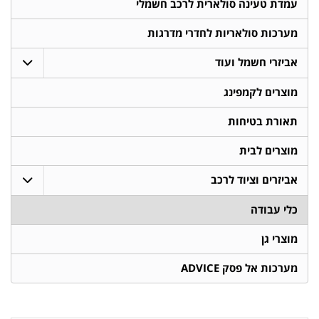
עמדת טעינה סולארית לרכב חשמלי
מערכות סולאריות לחדרי מדרגות
אביזרי חשמל ועוד
מוצרים לקמפינג
תאורת בטיחות
מוצרים לבית
אביזרים וציוד לרכב
כלי עבודה
מוצרי גן
מערכות אל פסק ADVICE