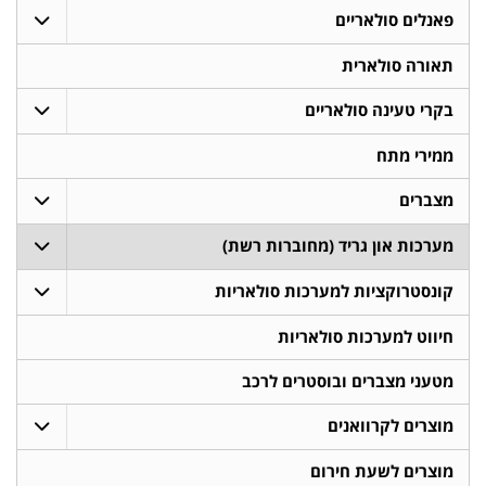
פאנלים סולאריים
תאורה סולארית
בקרי טעינה סולאריים
ממירי מתח
מצברים
מערכות און גריד (מחוברות רשת)
קונסטרוקציות למערכות סולאריות
חיווט למערכות סולאריות
מטעני מצברים ובוסטרים לרכב
מוצרים לקרוואנים
מוצרים לשעת חירום