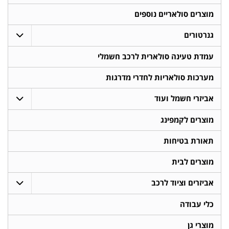
מוצרים סולאריים נוספים
גנרטורים
עמדת טעינה סולארית לרכב חשמלי
מערכות סולאריות לחדרי מדרגות
אביזרי חשמל ועוד
מוצרים לקמפינג
תאורת בטיחות
מוצרים לבית
אביזרים וציוד לרכב
כלי עבודה
מוצרי גן