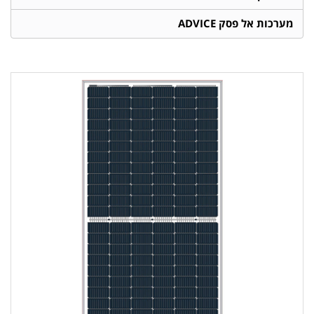
מערכות אל פסק ADVICE