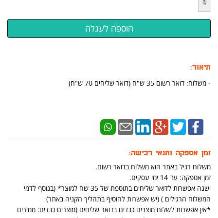
₪
תיאור:
​- משלוח: דואר רשום 35 ש"ח (דואר שליחים 70 ש"ח)
זמן אספקה ותנאי רכישה:
משלוח רגיל באתר הוא משלוח בדואר רשום.
זמן אספקה: עד 14 ימי עסקים.
ישנה אפשרות לדואר שליחים בתוספת של 35 שח למוצר* (בנוסף לדמי
המשלוח הרגילים ) (יש אפשרות להוסיף בתהליך הקניה באתר)
*אין אפשרות לשלוח מוצרים כבדים בדואר שליחים (מוצרים כבדים: ממירים