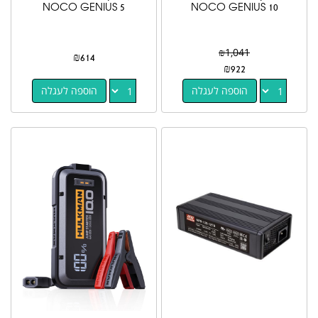
NOCO GENIUS 5
NOCO GENIUS 10
₪
1,041
₪
614
₪
922
הוספה לעגלה
הוספה לעגלה