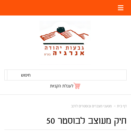
חיפוש
לעגלת הקניות
דף בית
מטעני מצברים ובוסטרים לרכב
תיק מעוצב לבוסטר 50