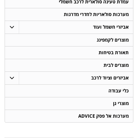
עמדת טעינה סולארית לרכב חשמלי
מערכות סולאריות לחדרי מדרגות
אביזרי חשמל ועוד
מוצרים לקמפינג
תאורת בטיחות
מוצרים לבית
אביזרים וציוד לרכב
כלי עבודה
מוצרי גן
מערכות אל פסק ADVICE