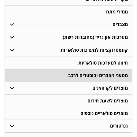
ממירי מתח
מצברים
מערכות און גריד (מחוברות רשת)
קונסטרוקציות למערכות סולאריות
חיווט למערכות סולאריות
מטעני מצברים ובוסטרים לרכב
מוצרים לקרוואנים
מוצרים לשעת חירום
מוצרים סולאריים נוספים
גנרטורים