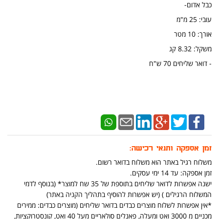
כבל אדום-
עובי: 25 מ"מ
אורך: 10 מטר
משקל: 8.32 קג
- דואר שליחים 70 ש"ח
זמן אספקה ותנאי רכישה:
משלוח רגיל באתר הוא משלוח בדואר רשום.
זמן אספקה: עד 14 ימי עסקים.
ישנה אפשרות לדואר שליחים בתוספת של 35 שח למוצר* (בנוסף לדמי
המשלוח הרגילים ) (יש אפשרות להוסיף בתהליך הקניה באתר)
*אין אפשרות לשלוח מוצרים כבדים בדואר שליחים (מוצרים כבדים: ממירים
מכניים מ 3000 ואט ומעלה, פאנלים סולאריים מעל 40 ואט, קונסטרוקציות,