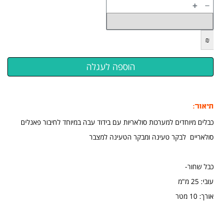
+
−
₪
תיאור:
כבלים מיוחדים למערכות סולאריות עם בידוד עבה במיוחד לחיבור פאנלים
סולאריים לבקר טעינה ומבקר הטעינה למצבר
כבל שחור-
עובי: 25 מ"מ
אורך: 10 מטר