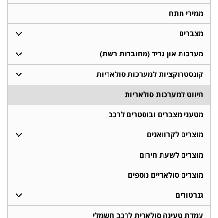
ממירי מתח
מצברים
מערכות און גריד (מחוברות רשת)
קונסטרוקציות למערכות סולאריות
חיווט למערכות סולאריות
מטעני מצברים ובוסטרים לרכב
מוצרים לקרוואנים
מוצרים לשעת חירום
מוצרים סולאריים נוספים
גנרטורים
עמדת טעינה סולארית לרכב חשמלי