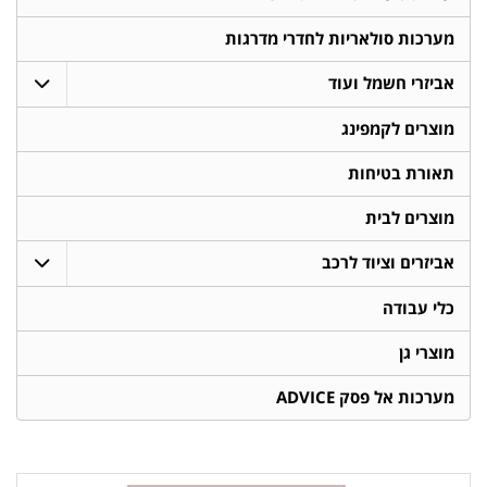
מערכות סולאריות לחדרי מדרגות
אביזרי חשמל ועוד
מוצרים לקמפינג
תאורת בטיחות
מוצרים לבית
אביזרים וציוד לרכב
כלי עבודה
מוצרי גן
מערכות אל פסק ADVICE